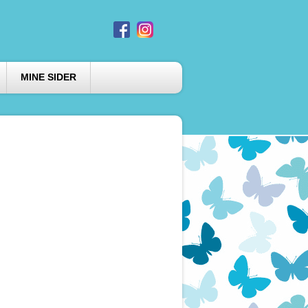
MINE SIDER