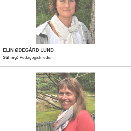
ELIN ØDEGÅRD LUND
Stilling:
Pedagogisk leder