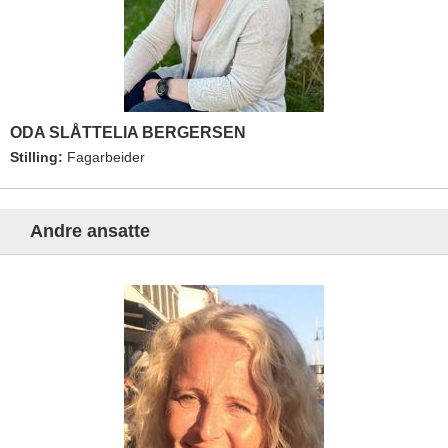
ODA SLÅTTELIA BERGERSEN
Stilling:
Fagarbeider
Andre ansatte