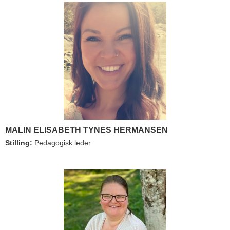
MALIN ELISABETH TYNES HERMANSEN
Stilling:
Pedagogisk leder