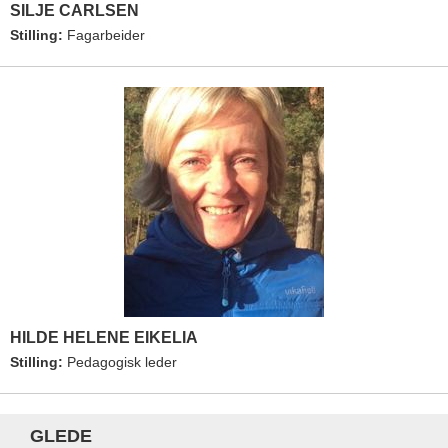
SILJE CARLSEN
Stilling:
Fagarbeider
HILDE HELENE EIKELIA
Stilling:
Pedagogisk leder
GLEDE