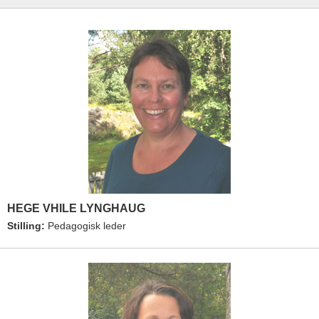
HEGE VHILE LYNGHAUG
Stilling:
Pedagogisk leder